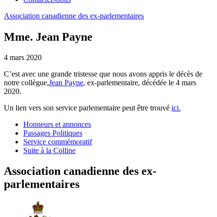
Association
canadienne
des
ex-parlementaires
Mme. Jean Payne
4 mars 2020
C’est avec une grande tristesse que nous avons appris le décès de
notre collègue,
Jean Payne
, ex-parlementaire, décédée le 4 mars
2020.
Un lien vers son service parlementaire peut être trouvé
ici.
Honneurs et annonces
Passages Politiques
Service commémoratif
Suite à la Colline
Association canadienne des ex-
parlementaires