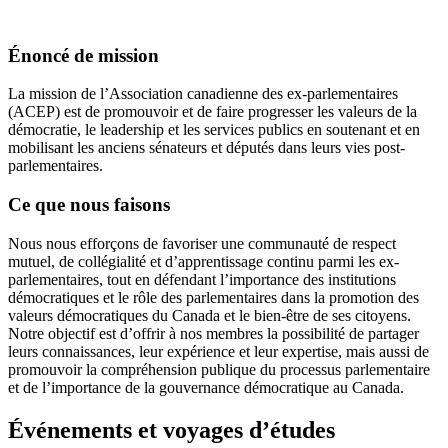
Énoncé de mission
La mission de l’Association canadienne des ex-parlementaires
(ACEP) est de promouvoir et de faire progresser les valeurs de la
démocratie, le leadership et les services publics en soutenant et en
mobilisant les anciens sénateurs et députés dans leurs vies post-
parlementaires.
Ce que nous faisons
Nous nous efforçons de favoriser une communauté de respect
mutuel, de collégialité et d’apprentissage continu parmi les ex-
parlementaires, tout en défendant l’importance des institutions
démocratiques et le rôle des parlementaires dans la promotion des
valeurs démocratiques du Canada et le bien-être de ses citoyens.
Notre objectif est d’offrir à nos membres la possibilité de partager
leurs connaissances, leur expérience et leur expertise, mais aussi de
promouvoir la compréhension publique du processus parlementaire
et de l’importance de la gouvernance démocratique au Canada.
Événements et voyages d’études