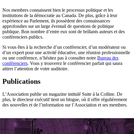
Nos membres connaissent bien le processus politique et les
institutions de la démocratie au Canada. De plus, grâce à leur
expérience au Parlement, ils possèdent des connaissances
approfondies sur un large éventail de questions de politique
publique. Bon nombre d’entre eux sont de brillants auteurs et des
conférenciers publics.
Si vous êtes à la recherche d’un conférencier, d’un modérateur ou
d’un expert pour une activité éducative, une réunion professionnelle
ou une conférence, n’hésitez pas à consulter notre
Bureau des
conférenciers
. Vous y trouverez le conférencier parfait qui saura
attirer l’attention de votre auditoire.
Publications
L’Association publie un magazine intitulé Suite à la Colline. De
plus, le directeur exécutif tient un blogue, où il offre régulièrement
des nouvelles et de l’information sur l’Association et ses membres.