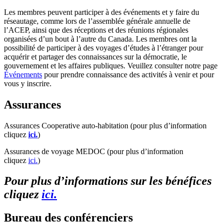
Les membres peuvent participer à des événements et y faire du
réseautage, comme lors de l’assemblée générale annuelle de
l’ACEP, ainsi que des réceptions et des réunions régionales
organisées d’un bout à l’autre du Canada. Les membres ont la
possibilité de participer à des voyages d’études à l’étranger pour
acquérir et partager des connaissances sur la démocratie, le
gouvernement et les affaires publiques. Veuillez consulter notre page
Événements
pour prendre connaissance des activités à venir et pour
vous y inscrire.
Assurances
Assurances Cooperative auto-habitation (pour plus d’information
cliquez
ici.
)
Assurances de voyage MEDOC (pour plus d’information
cliquez
ici.
)
Pour plus d’informations sur les bénéfices
cliquez
ici.
Bureau des conférenciers