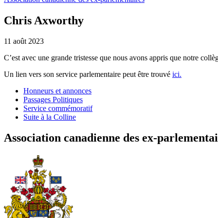
Chris Axworthy
11 août 2023
C’est avec une grande tristesse que nous avons appris que notre collè
Un lien vers son service parlementaire peut être trouvé
ici.
Honneurs et annonces
Passages Politiques
Service commémoratif
Suite à la Colline
Association canadienne des ex-parlementai