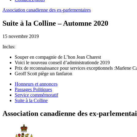
Association
canadienne
des
ex-parlementaires
Suite à la Colline – Automne 2020
15 novembre 2019
Inclus:
Souper en compagnie de L’hon Jean Charest
Voici le nouveau conseil d’administrationde 2019
Prix de reconnaissance pour services exceptionnels :Marlene Cat
Geoff Scott piège un fanfaron
Honneurs et annonces
Passages Politiques
Service commémoratif
Suite à la Colline
Association canadienne des ex-parlementai