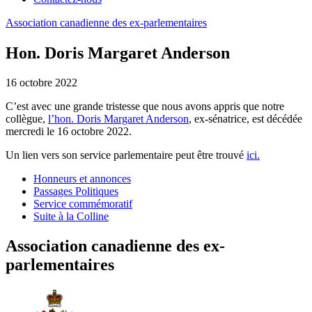
Association
canadienne
des
ex-parlementaires
Hon. Doris Margaret Anderson
16 octobre 2022
C’est avec une grande tristesse que nous avons appris que notre
collègue,
l’hon. Doris Margaret Anderson
, ex-sénatrice, est décédée
mercredi le 16 octobre 2022.
Un lien vers son service parlementaire peut être trouvé
ici.
Honneurs et annonces
Passages Politiques
Service commémoratif
Suite à la Colline
Association canadienne des ex-
parlementaires