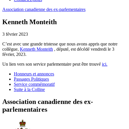
Association
canadienne
des
ex-parlementaires
Kenneth Monteith
3 février 2023
C’est avec une grande tristesse que nous avons appris que notre
collègue,
Kenneth Monteith
, député, est décédé vendredi le 3
février, 2023.
Un lien vers son service parlementaire peut être trouvé
ici.
Honneurs et annonces
Passages Politiques
Service commémoratif
Suite à la Colline
Association canadienne des ex-
parlementaires