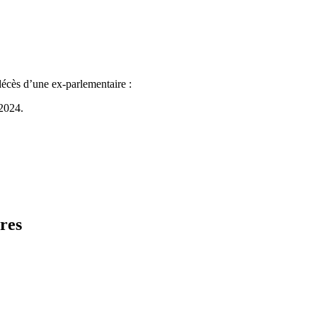
écès d’une ex-parlementaire :
 2024.
res