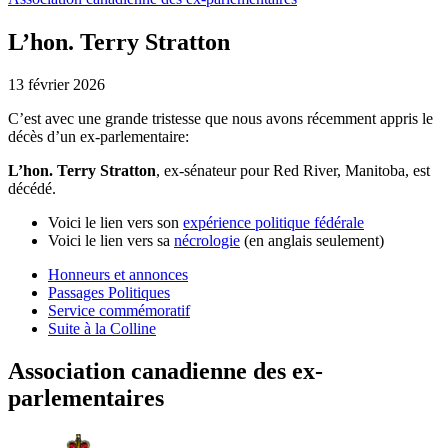
L’hon. Terry Stratton
13 février 2026
C’est avec une grande tristesse que nous avons récemment appris le
décès d’un ex-parlementaire:
L’hon. Terry Stratton
, ex-sénateur pour Red River, Manitoba, est
décédé.
Voici le lien vers son
expérience politique fédérale
Voici le lien vers sa
nécrologie
(en anglais seulement)
Honneurs et annonces
Passages Politiques
Service commémoratif
Suite à la Colline
Association canadienne des ex-
parlementaires