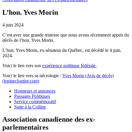
L’hon. Yves Morin
4 juin 2024
C’est avec une grande tristesse que nous avons récemment appris du
décès de l’hon. Yves Morin.
L’hon. Yves Morin, ex-sénateur du Québec, est décédé le 4 juin,
2024.
Voici le lien vers son
expérience politique fédérale.
Voici le lien vers sa nécrologie :
Yves Morin (Avis de décès)
(lepinecloutier.com)
Honneurs et annonces
Passages Politiques
Service commémoratif
Suite à la Colline
Association canadienne des ex-
parlementaires