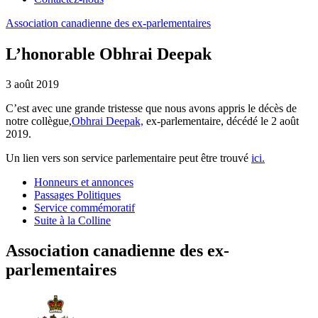
Association
canadienne
des
ex-parlementaires
L’honorable Obhrai Deepak
3 août 2019
C’est avec une grande tristesse que nous avons appris le décès de
notre collègue,
Obhrai Deepak,
ex-parlementaire, décédé le 2 août
2019.
Un lien vers son service parlementaire peut être trouvé
ici.
Honneurs et annonces
Passages Politiques
Service commémoratif
Suite à la Colline
Association canadienne des ex-
parlementaires