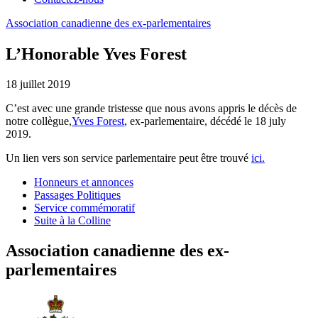
Association
canadienne
des
ex-parlementaires
L’Honorable Yves Forest
18 juillet 2019
C’est avec une grande tristesse que nous avons appris le décès de
notre collègue,
Yves Forest
, ex-parlementaire, décédé le 18 july
2019.
Un lien vers son service parlementaire peut être trouvé
ici.
Honneurs et annonces
Passages Politiques
Service commémoratif
Suite à la Colline
Association canadienne des ex-
parlementaires