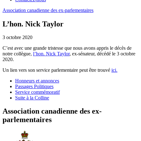
Association
canadienne
des
ex-parlementaires
L’hon. Nick Taylor
3 octobre 2020
C’est avec une grande tristesse que nous avons appris le décès de
notre collègue,
l’hon. Nick Taylor
, ex-sénateur, décédé le 3 octobre
2020.
Un lien vers son service parlementaire peut être trouvé
ici.
Honneurs et annonces
Passages Politiques
Service commémoratif
Suite à la Colline
Association canadienne des ex-
parlementaires