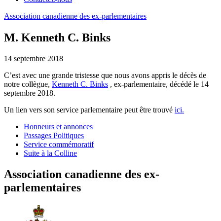
Association
canadienne
des
ex-parlementaires
M. Kenneth C. Binks
14 septembre 2018
C’est avec une grande tristesse que nous avons appris le décès de
notre collègue,
Kenneth C. Binks
, ex-parlementaire, décédé le 14
septembre 2018.
Un lien vers son service parlementaire peut être trouvé
ici.
Honneurs et annonces
Passages Politiques
Service commémoratif
Suite à la Colline
Association canadienne des ex-
parlementaires