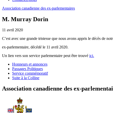
Association
canadienne
des
ex-parlementaires
M. Murray Dorin
11 avril 2020
C’est avec une grande tristesse que nous avons appris le décès de not
ex-parlementaire, décédé le 11 avril 2020.
Un lien vers son service parlementaire peut être trouvé
ici.
Honneurs et annonces
Passages Politiques
Service commémoratif
Suite à la Colline
Association canadienne des ex-parlementai