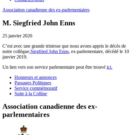
Association
canadienne
des
ex-parlementaires
M. Siegfried John Enns
25 janvier 2020
C’est avec une grande tristesse que nous avons appris le décès de
notre collègue,
Siegfried John Enns
, ex-parlementaire, décédé le 10
janvier 2019.
Un lien vers son service parlementaire peut être trouvé
ici.
Honneurs et annonces
Passages Politiques
Service commémoratif
Suite à la Colline
Association canadienne des ex-
parlementaires